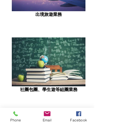
出境旅遊業務
社團包團、學生遊等組團業務
Phone
Email
Facebook