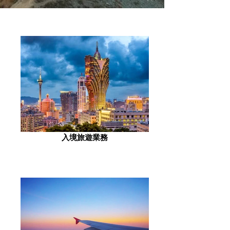
入境旅遊業務