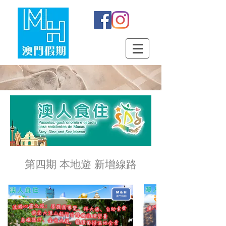
第四期 本地遊 新增線路